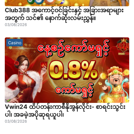
Club388 အကောင့်ဝင်ခြင်းနှင့် အခြားအရာများ
အတွက် သင်၏ နောက်ဆုံးလမ်းညွှန်။
03/08/2026
Casino
Vwin24 ထိပ်တန်းကာစီနိုအွန်လိုင်း- စာရင်းသွင်း
ပါ၊ အခမဲ့အပိုဆုရယူပါ၊
03/08/2026