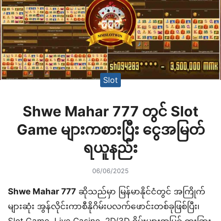
Slot
Shwe Mahar 777 တွင် Slot
Game များကစားပြီး ငွေအမြတ်
ရယူနည်း
06/06/2025
Shwe Mahar 777
ဆိုသည်မှာ မြန်မာနိုင်ငံတွင် အကြိုက်
များဆုံး အွန်လိုင်းကာစီနိုဂိမ်းပလက်ဖောင်းတစ်ခုဖြစ်ပြီး၊
Slot Game, Live Casino, 2D/3D ဂိမ်းများအပြင် ထူးခြား