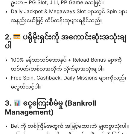
ဥပမာ – PG Slot, JILI, PP Game စသဖြင့်။
Daily Jackpot & Megaways Slot များတွင် Spin များ
အနည်းငယ်ဖြင့် ထိပ်တန်းဆုများရနိုင်သည်။
2.
ပရိုမိုးရှင်းကို အကောင်းဆုံးအသုံးချ
ပါ
100% မန်ဘာသစ်ဘောနပ် + Reload Bonus များကို
တစ်ပတ်/တစ်လအလိုက် လိုက်နာအသုံးချပါ။
Free Spin, Cashback, Daily Missions များကိုလည်း
မလွတ်သင့်ပါ။
3.
ငွေကြေးစီမံမှု (Bankroll
Management)
Bet ကို တစ်ကြိမ်အတွက် အမြင့်မထားဘဲ မျှတစွာသုံးပါ။