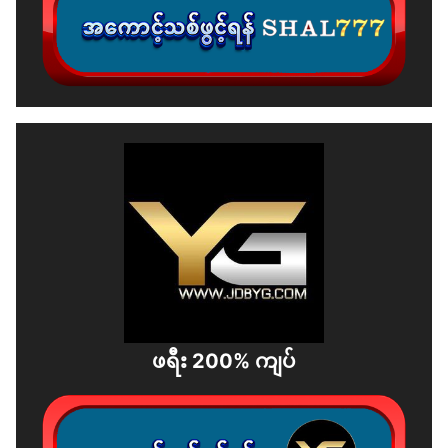
ဖရီး 200% ကျပ်