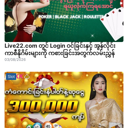
Live22.com တွင် Login ဝင်ခြင်းနှင့် အွန်လိုင်း
ကာစီနိုဂိမ်းများကို ကစားခြင်းအတွက်လမ်းညွှန်
03/08/2026
Slot