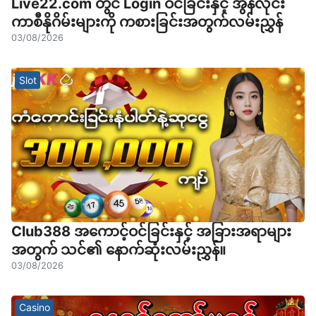
Live22.com တွင် Login ဝင်ခြင်းနှင့် အွန်လိုင်း
ကာစီနိုဂိမ်းများကို ကစားခြင်းအတွက်လမ်းညွှန်
03/08/2026
Slot
Club388 အကောင့်ဝင်ခြင်းနှင့် အခြားအရာများ
အတွက် သင်၏ နောက်ဆုံးလမ်းညွှန်။
03/08/2026
Casino