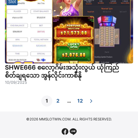
Slot
SHWE666 စလော့ဂိမ်းအသုံးလွယ် ယုံကြည်
စိတ်ချရသော အွန်လိုင်းကာစီနို
10/09/2025
1
2
…
12
©2026 MMSLOTWIN.COM. ALL RIGHTS RESERVED.