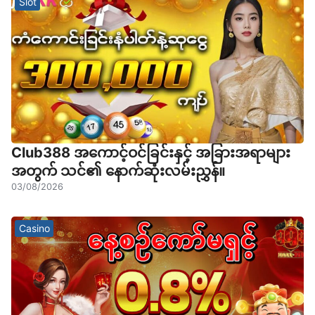
Slot
Club388 အကောင့်ဝင်ခြင်းနှင့် အခြားအရာများ
အတွက် သင်၏ နောက်ဆုံးလမ်းညွှန်။
03/08/2026
Casino