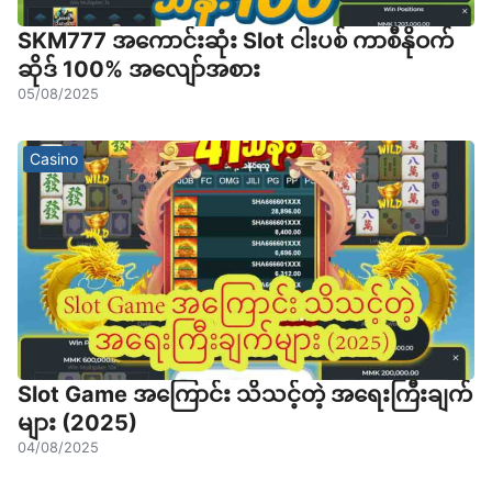
SKM777 အကောင်းဆုံး Slot ငါးပစ် ကာစီနိုဝက်
ဆိုဒ် 100% အလျော်အစား
05/08/2025
Casino
Slot Game အကြောင်း သိသင့်တဲ့ အရေးကြီးချက်
များ (2025)
04/08/2025