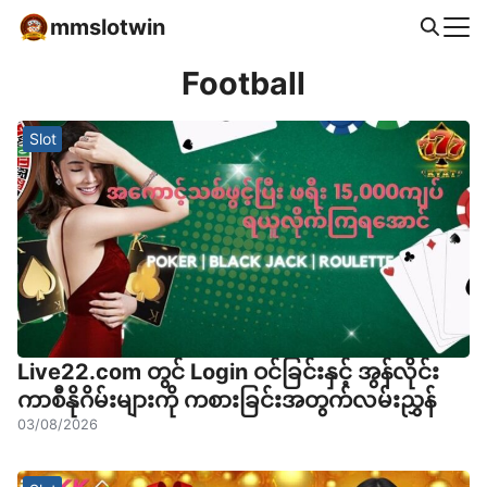
Skip
mmslotwin
to
Search
content
Football
for:
Slot
Live22.com တွင် Login ဝင်ခြင်းနှင့် အွန်လိုင်း
ကာစီနိုဂိမ်းများကို ကစားခြင်းအတွက်လမ်းညွှန်
03/08/2026