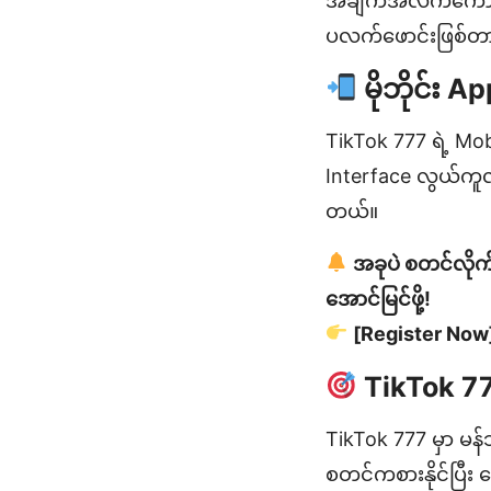
အချက်အလက်ကောင်းစ
ပလက်ဖောင်းဖြစ်တာကြ
မိုဘိုင်း A
TikTok 777 ရဲ့ Mobi
Interface လွယ်ကူလ
တယ်။
အခုပဲ စတင်လိုက်ပ
အောင်မြင်ဖို့!
[Register Now] နှ
TikTok 77
TikTok 777 မှာ မန်
စတင်ကစားနိုင်ပြီ