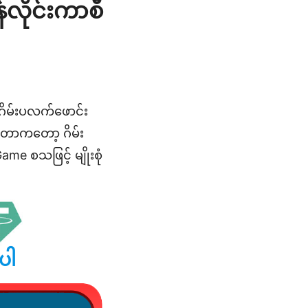
်လိုင်းကာစီ
ဂိမ်းပလက်ဖောင်း
းတာကတော့ ဂိမ်း
e စသဖြင့် မျိုးစုံ
ပါ