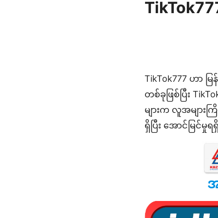
TikTok777 
TikTok777 ဟာ မြန်
တစ်ခုဖြစ်ပြီး Tik
များက လူအများကြို
ရှိပြီး အောင်မြင်မှု
အ