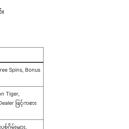
်း
၊ Free Spins, Bonus
n Tiger,
Dealer ဖြင့်ကစား
ပစ်ဂိမ်းများ,