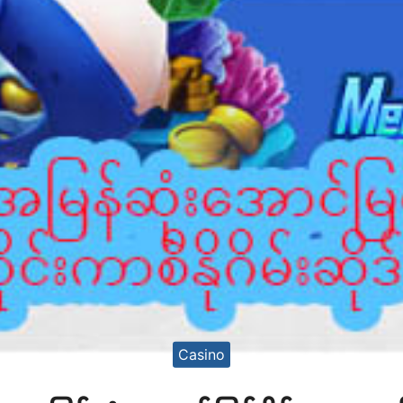
Casino