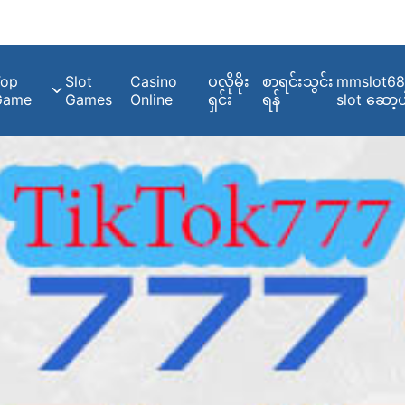
Top
Slot
Casino
ပလိုမိုး
စာရင်းသွင်း
mmslot68 A
Game
Games
Online
ရှင်း
ရန်
slot ဆော့ပ
earch
r: