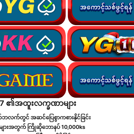
77 ၏အထူးလက္ခဏာများ
တက်ဘလက်တွင် အဆင်ပြေစွာကစားနိုင်ခြင်း
ျားအတွက် ကြိုဆိုဘောနပ် 10,000ks