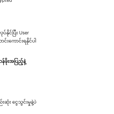
rypted
ပ်နိုင်ပြီး User
င်းကောင်းရနိုင်ပါ
ဖိုးအပြည့်နဲ့
း ငွေသွင်းမှုနဲ့ပဲ