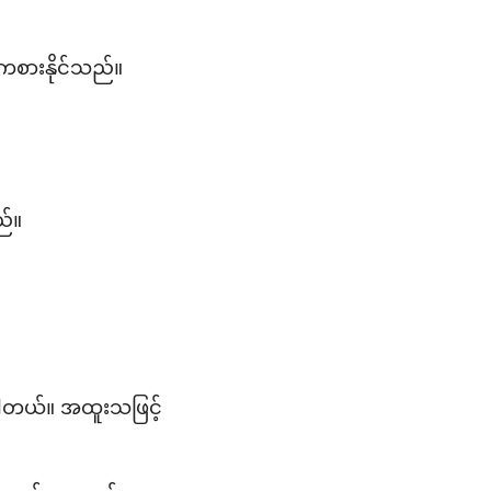
ားကစားနိုင်သည်။
ည်။
ားပါတယ်။ အထူးသဖြင့်