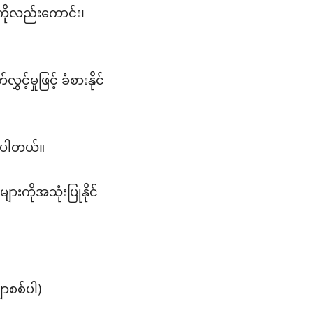
းကိုလည်းကောင်း၊
်မှုဖြင့် ခံစားနိုင်
င်ပါတယ်။
ကိုအသုံးပြုနိုင်
ာစစ်ပါ)