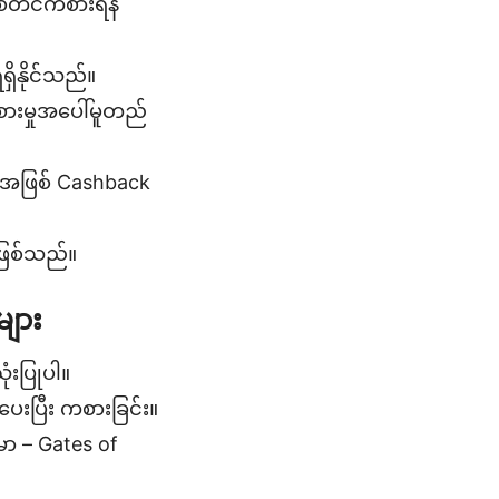
း စတင်ကစားရန်
ှိနိုင်သည်။
စားမှုအပေါ်မူတည်
ခုအဖြစ် Cashback
်ဖြစ်သည်။
များ
ံးပြုပါ။
ေပေးပြီး ကစားခြင်း။
ာ – Gates of