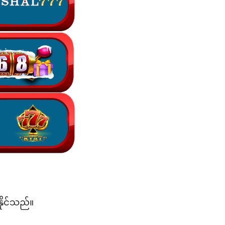
ိုင်သည်။