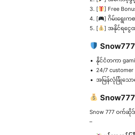
[
] Free Bonu
[
] ဂိမ်းရွေးက
[
] အနိုင်ရငွေထု
Snow777 က
နိုင်ငံတကာ gami
24/7 customer 
အမြန်လုံခြုံသော
Snow777 ရဲ
Snow 777 ဝက်ဆိုဒ်မှ
–