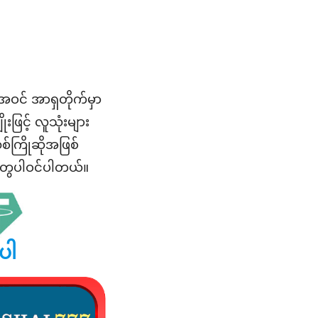
ါအဝင် အာရှတိုက်မှာ
ိုးဖြင့် လူသုံးများ
်ကြိုဆိုအဖြစ်
ဉ်တွေပါဝင်ပါတယ်။
ပါ