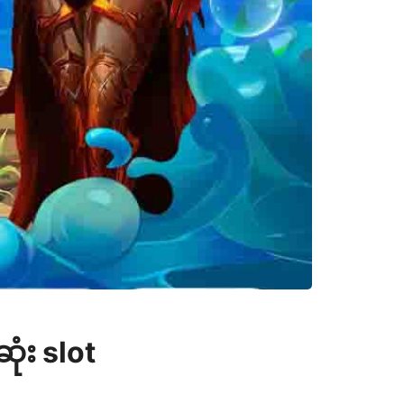
ံး slot