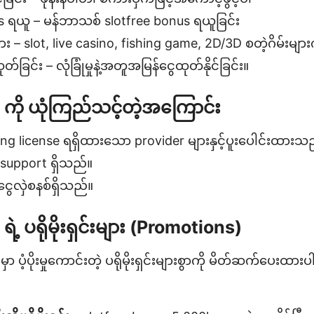
s ရယူ – မန်ဘာသစ် slotfree bonus ရယူခြင်း
စား – slot, live casino, fishing game, 2D/3D စတဲ့ဂိမ်းမျ
တ်ခြင်း – လုံခြုံမှုနဲ့အတူအမြန်ငွေထုတ်နိုင်ခြင်း။
ို ယုံကြည်သင့်တဲ့အကြောင်း
ng license ရရှိထားသော provider များနှင့်ပူးပေါင်းထားသ
support ရှိသည်။
ငွေလှဲစနစ်ရှိသည်။
့ ပရိုမိုးရှင်းများ (Promotions)
ာ ပံ့ပိုးမှုကောင်းတဲ့ ပရိုမိုးရှင်းများစွာကို မိတ်ဆက်ပေးထ