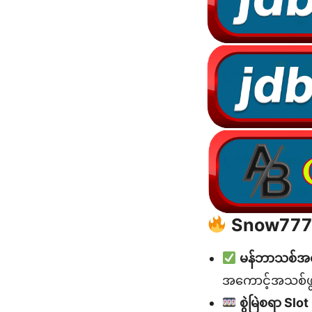
Snow777 ၏
မန်ဘာသစ်အ
အကောင့်အသစ်ဖွင
စွဲမြဲစရာ Slo