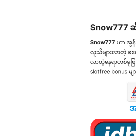
Snow777 ဆ
Snow777
ဟာ အွန်လ
လူသိများလာတဲ့ စလော့ဂိ
လာတဲ့နေရာတစ်ခုဖြ
slotfree bonus မျာ
အ