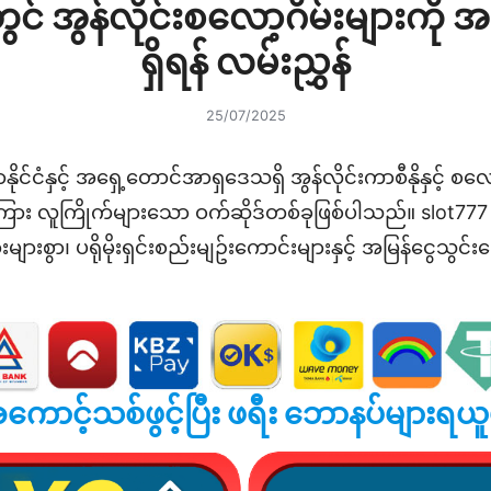
င် အွန်လိုင်းစလော့ဂိမ်းများကို အ
ရှိရန် လမ်းညွှန်
25/07/2025
ိုင်ငံနှင့် အရှေ့တောင်အာရှဒေသရှိ အွန်လိုင်းကာစီနိုနှင့် စလေ
 လူကြိုက်များသော ဝက်ဆိုဒ်တစ်ခုဖြစ်ပါသည်။ slot777 တွင
များစွာ၊ ပရိုမိုးရှင်းစည်းမျဥ်းကောင်းများနှင့် အမြန်ငွေသွင်
ကောင့်သစ်ဖွင့်ပြီး ဖရီး ဘောနပ်များရယူ