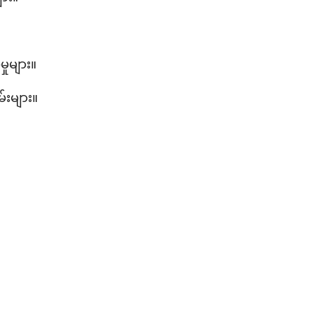
ုများ။
်းများ။