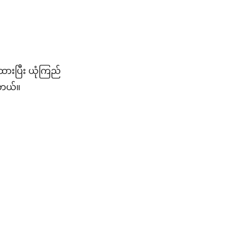
ထားပြီး ယုံကြည်
ပါတယ်။