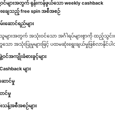
ွဲ့ဝင်များအတွက် ရုန်းကန်ဖွယ်သော weekly cashback
ချေသည့် free spin အစီအစဉ်
မ်းဆောင်ရည်များ
သူများအတွက် အသုံးဝင်သော အင်္ဂါရပ်များစွာကို ထည့်သွင်း
်ကူသော အသုံးပြုမှုများဖြင့် ပထမဆုံးရွေးချယ်မှုဖြစ်လာနိုင်
့ဝင်အကျိုးခံစားခွင့်များ
 Cashback များ
ဆောင်မှု
ာင်မှု
သန့်အစီအစဉ်များ