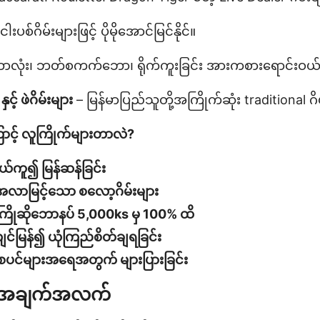
းပစ်ဂိမ်းများဖြင့် ပိုမိုအောင်မြင်နိုင်။
ာလုံး၊ ဘတ်စကက်ဘော၊ ရိုက်ကူးခြင်း အားကစားရောင်းဝယ်မှ
့် ဖဲဂိမ်းများ
– မြန်မာပြည်သူတို့အကြိုက်ဆုံး traditional ဂိမ
ာင့် လူကြိုက်များတာလဲ?
ယ်ကူ၍ မြန်ဆန်ခြင်း
လာမြင့်သော စလော့ဂိမ်းများ
ိုဆိုဘောနပ် 5,000ks မှ 100% ထိ
ျင်မြန်၍ ယုံကြည်စိတ်ချရခြင်း
 ဖရီးစပင်များအရေအတွက် များပြားခြင်း
းအချက်အလက်