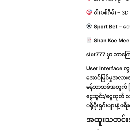
ငါးပစ်ဂိမ်း
– 3D ငါ
Sport Bet
– ဘေ
Shan Koe Mee နှင
slot777 မှာ ဘာကြေ
User Interface လွ
အောင်မြင်မှုအလားအ
မန်ဘာသစ်အတွက် ကြ
ငွေသွင်း/ငွေထုတ် လ
ပရိုမိုးရှင်းများနဲ့
အထူးသတင်