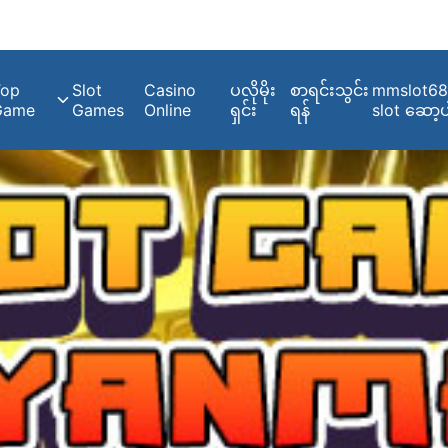
Top
Slot
Casino
ပလိုမိုး
စာရင်းသွင်း
mmslot68 A
Game
Games
Online
ရှင်း
ရန်
slot ဆော့ပ
earch
r: