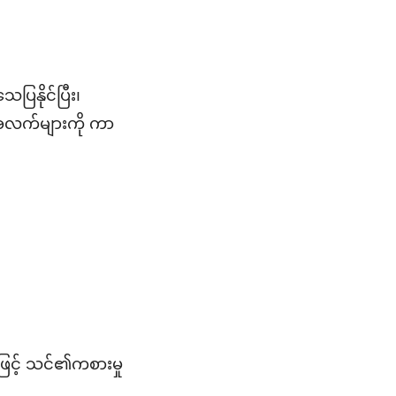
ြနိုင်ပြီး၊
အလက်များကို ကာ
ြင့် သင်၏ကစားမှု