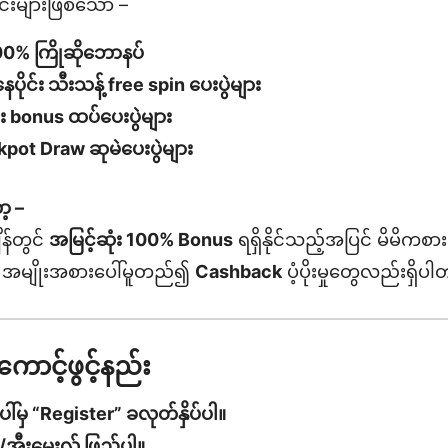
ှင်းများဖြစ်သော –
0% ကြိုဆိုဘောနပ်
ေပိုင်း သီးသန့် free spin ပေးပွဲများ
်း bonus ထပ်ပေးပွဲများ
pot Draw ဆုမဲပေးပွဲများ
့ –
ိန်တွင်
အမြင့်ဆုံး 100% Bonus
ရရှိနိုင်သည့်အပြင် မိမိကစာ
e အမျိုးအစားပေါ်မူတည်၍
Cashback
ပံ့ပိုးမှုတွေလည်းရှိပ
ာင့်ဖွင့်နည်း
ါ်မှ “Register” ခလုတ်နှိပ်ပါ။
တ်/အီးမေးလ် ဖြည့်ပါ။