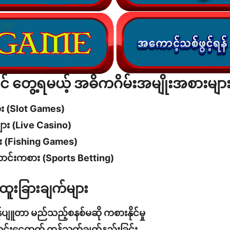
င် တွေ့ရမယ့် အဓိကဂိမ်းအမျိုးအစားမျာ
ား (Slot Games)
များ (Live Casino)
ျား (Fishing Games)
င်းကစား (Sports Betting)
ူးခြားချက်များ
 ကွန်ပျူတာ မည်သည့်စနစ်မဆို ကစားနိုင်မှု
ေသွင်းငွေထုတ် ကန့်သတ်ချက်နည်းခြင်း