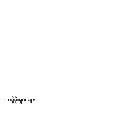
ိသော
ပရိုမိုးရှင်း
များ