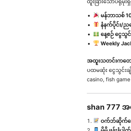
ထူးခြားသောပရိုမိုးရ
မန်ဘာသစ် 10
နံနက်ပိုင်း/ညန
နေ့စဉ် ငွေသွင
Weekly Jack
အထူးသတင်းကတော
ပထမဆုံး ငွေသွင်းချ
casino, fish gam
shan 777 အကေ
ဝက်ဘ်ဆိုက်ပေ
မိမိ ဖုန်းနံပါ