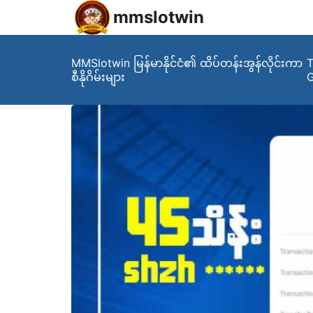
Skip
mmslotwin
to
content
MMSlotwin မြန်မာနိုင်ငံ၏ ထိပ်တန်းအွန်လိုင်းကာ
စီနိုဂိမ်းများ
S
fo