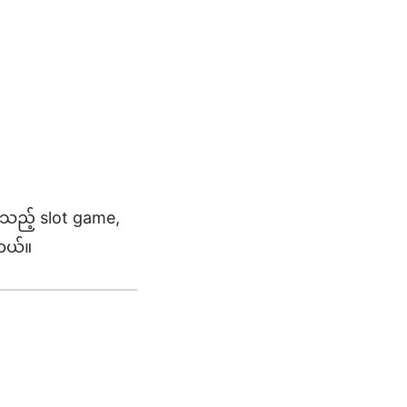
းသည့် slot game,
ါတယ်။