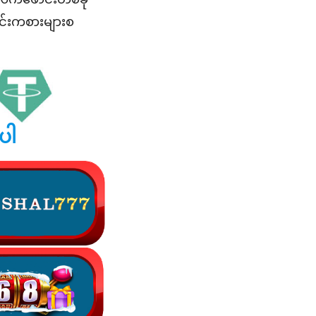
ောင်းကစားများစ
ပါ