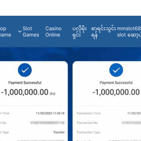
Top
Slot
Casino
ပလိုမိုး
စာရင်းသွင်း
mmslot68 A
Game
Games
Online
ရှင်း
ရန်
slot ဆော့ပ
earch
r: