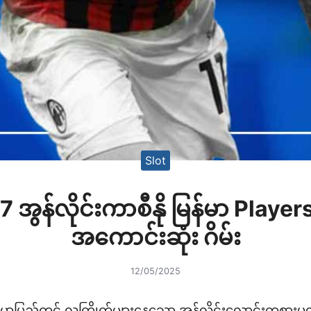
Slot
 အွန်လိုင်းကာစီနို မြန်မာ Playe
အကောင်းဆုံး ဂိမ်း
12/05/2025
မာပြည်တွင် လူကြိုက်များနေသော အွန်လိုင်းလောင်းကစားပ