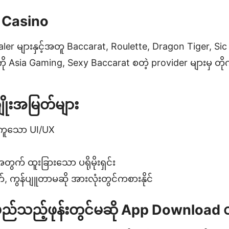
 Casino
ler များနှင့်အတူ Baccarat, Roulette, Dragon Tiger, Sic 
ု Asia Gaming, Sexy Baccarat စတဲ့ provider များမှ တိုက်
ုးအမြတ်များ
်ကူသော UI/UX
အတွက် ထူးခြားသော ပရိုမိုးရှင်း
 ကွန်ပျူတာမဆို အားလုံးတွင်ကစားနိုင်
မည်သည့်ဖုန်းတွင်မဆို App Download လုပ