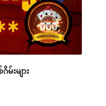
ဂိမ်းများ