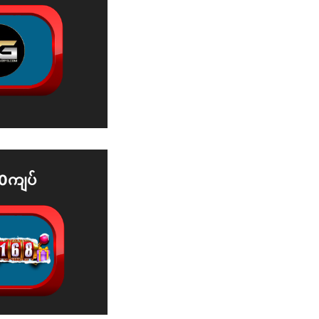
00ကျပ်