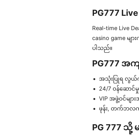
PG777 Live
Real-time Live Dea
casino game များကိ
ပါသည်။
PG777 အကျိ
အသုံးပြုရ လွယ
24/7 ဝန်ဆောင်မှု
VIP အဖွဲ့ဝင်များ
ဖုန်း, တက်ဘလက်,
PG 777 သို့ 