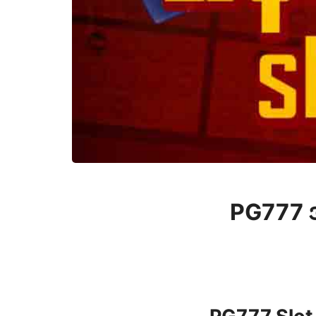
PG777 အွ