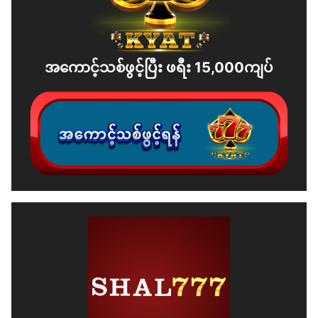
အကောင့်သစ်ဖွင့်ပြီး ဖရီး 15,000ကျပ်