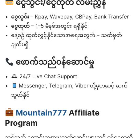
ငွေသွင်း/ငွေထုတ် လမ်းညွှန်
ငွေသွင်း
– Kpay, Wavepay, CBPay, Bank Transfer
ငွေထုတ်
– 1–5 မိနစ်အတွင်း ရရှိနိုင်
နေ့စဉ် ထုတ်လွှင့်နိုင်သောအရေအတွက် – သတ်မှတ်
ချက်မရှိ
ဖောက်သည်ဝန်ဆောင်မှု
🕰 24/7 Live Chat Support
Messenger, Telegram, Viber တို့မှတဆင့် ဆက်
သွယ်နိုင်
Mountain777
Affiliate
Program
သင်သည် လောင်းကစားပလက်ဖောင်းများတွင် ဝင်ငွေရှာလို