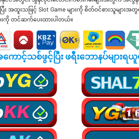
်ပြီး အထူးသဖြင့် Slot Game များကို စိတ်ဝင်စားသူများ
များကို တင်ဆက်ပေးထားပါတယ်။
ကောင့်သစ်ဖွင့်ပြီး ဖရီးဘောနပ်များရယူ