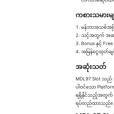
ကစားသမားမျ
မန်ဘာအသစ်အဖ
သင့်အတွက် အ
Bonus နှင့် Free
အမြန်ငွေထုတ်ခ
အဆုံးသတ်
MDL97 Slot သည် အွ
ပါဝင်သော Platform
ရရှိနိုင်သည့်အတွက
ရပ်တည်ထားသည်။