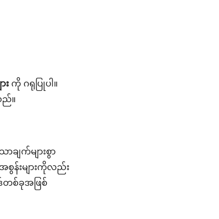
ျား
ကို ဂရုပြုပါ။
သည်။
းသာချက်များစွာ
အစွန်းများကိုလည်း
ဒ်တစ်ခုအဖြစ်