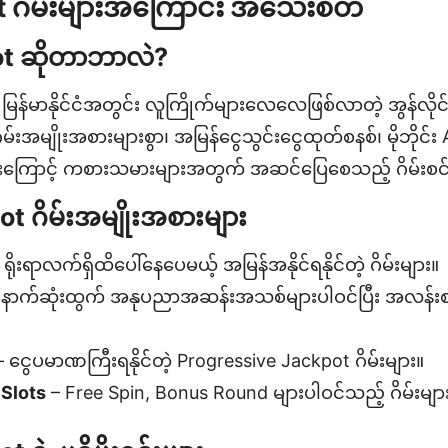
 ဂိမ်းများအကြောင်း အသေးစိတ်
ot ဆိုတာဘာလဲ?
န်မာနိုင်ငံအတွင်း လူကြိုက်များလေလေဖြစ်လာတဲ့ အွန်လိုင်းကာ
မ်းအမျိုးအစားများစွာ၊ အမြန်ငွေသွင်းငွေထုတ်စနစ်၊ မိုဘိုင်
းများကြောင့် ကစားသမားများအတွက် အဆင်ပြေစေသည့် ဂိမ်း
ot ဂိမ်းအမျိုးအစားများ
ရိုးရာလက်ရှိထိပေါ်နေပေမယ့် အမြန်အနိုင်ရနိုင်တဲ့ ဂိမ်းများ။
ောက်ဆုံးထွက် အနုပညာအဆန်းအသစ်များပါဝင်ပြီး အလန်း
 ငွေပမာဏကြီးရနိုင်တဲ့ Progressive Jackpot ဂိမ်းများ။
Slots
– Free Spin, Bonus Round များပါဝင်သည့် ဂိမ်းမျာ