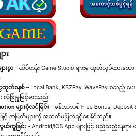
ျား
ျားစွာ
– ထိပ်တန်း Game Studio များမှ ထုတ်လုပ်ထားသော စလ
။
ွေထုတ်စနစ်
– Local Bank, KBZPay, WavePay စသည့် ပေးချ
ီး လုံခြုံမှုမြင့်မားသည်။
otion များစုံလင်ခြင်း
– မန်ဘာသစ် Free Bonus, Deposit B
င့် အမြတ်များကို အဆက်မပြတ်ရရှိစေနိုင်သည်။
်လွယ်ကူခြင်း
– Android/iOS App များဖြင့် မည်သည့်နေရာ၊ 
 ကစားနိုင်သည်။