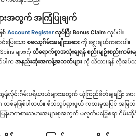
ားအတွက် အကြံပြုချက်
ြစ်
Account Register
လုပ်ပြီး Bonus Claim
လုပ်ပါ။
ဆင်ပြေသော
စလော့ဂိမ်းအမျိုးအစား
ကို ရွေးချယ်ကစားပါ။
 Spins များကို
ထိရောက်စွာအသုံးချရန် စည်းမျဥ်းစည်းကမ်းမ
ျင်ပါက
အနည်းဆုံးအကန့်အသတ်များ
ကို သိထားရန် လိုအပ်
န်လိုင်းဂိမ်းပရိယာယ်များအတွက် ယုံကြည်စိတ်ချရပြီး အာ
 တစ်ခုဖြစ်ပါတယ်။ စိတ်လှုပ်ရှားဖွယ် ကစားမှုအပြင် အမြတ်
် မြန်မာကစားသမားအများစုအတွက် မလွတ်မခြွေစရာ ဂိမ်းဆို