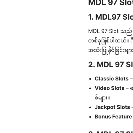
MDL 97 Slot
1. MDL97 Sl
MDL 97 Slot သည် မြ
တစ်ခုဖြစ်ပါတယ်။ ဂိ
အသုံးပြုနိုင်ခြင်
2. MDL 97 Sl
Classic Slots
– 
Video Slots
– န
စ်များ။
Jackpot Slots
–
Bonus Feature 