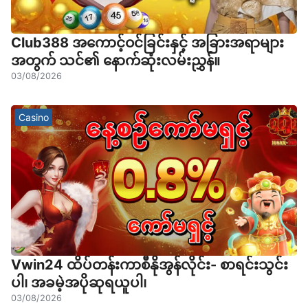
Club388 အကောင့်ဝင်ခြင်းနှင့် အခြားအရာများ
အတွက် သင်၏ နောက်ဆုံးလမ်းညွှန်။
03/08/2026
Casino
Vwin24 ထိပ်တန်းကာစီနိုအွန်လိုင်း- စာရင်းသွင်း
ပါ၊ အခမဲ့အပိုဆုရယူပါ၊
03/08/2026