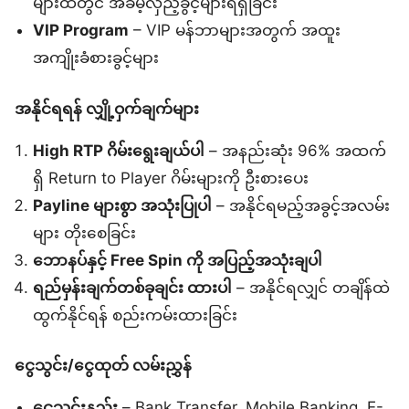
များထဲတွင် အခမဲ့လှည့်ခွင့်များရရှိခြင်း
VIP Program
– VIP မန်ဘာများအတွက် အထူး
အကျိုးခံစားခွင့်များ
အနိုင်ရရန် လျှို့ဝှက်ချက်များ
High RTP ဂိမ်းရွေးချယ်ပါ
– အနည်းဆုံး 96% အထက်
ရှိ Return to Player ဂိမ်းများကို ဦးစားပေး
Payline များစွာ အသုံးပြုပါ
– အနိုင်ရမည့်အခွင့်အလမ်း
များ တိုးစေခြင်း
ဘောနပ်နှင့် Free Spin ကို အပြည့်အသုံးချပါ
ရည်မှန်းချက်တစ်ခုချင်း ထားပါ
– အနိုင်ရလျှင် တချိန်ထဲ
ထွက်နိုင်ရန် စည်းကမ်းထားခြင်း
ငွေသွင်း/ငွေထုတ် လမ်းညွှန်
ငွေသွင်းနည်း
– Bank Transfer, Mobile Banking, E-