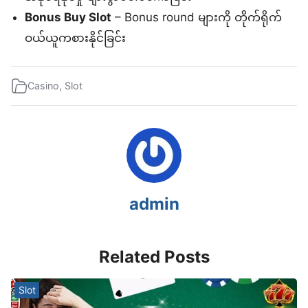
Bonus Buy Slot
– Bonus round များကို တိုက်ရိုက်
ဝယ်ယူကစားနိုင်ခြင်း
Casino
,
Slot
admin
Related Posts
Slot