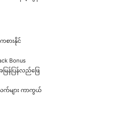
ကစားနိုင်
back Bonus
အမြန်ပြန်လည်ဖြေ
အလက်များ ကာကွယ်