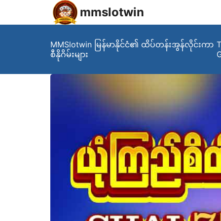
Skip
mmslotwin
to
content
MMSlotwin မြန်မာနိုင်ငံ၏ ထိပ်တန်းအွန်လိုင်းကာ
စီနိုဂိမ်းများ
S
fo