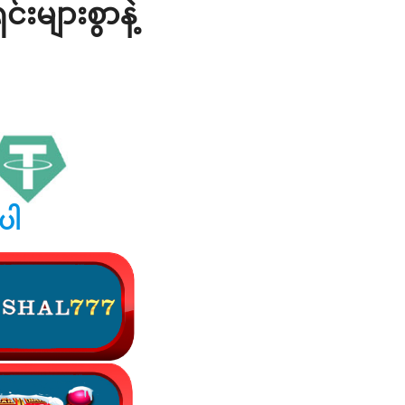
်းများစွာနဲ့
ပါ