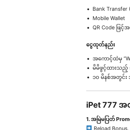
Bank Transfer 
Mobile Wallet
QR Code ဖြင့်အလ
ငွေထုတ်နည်း
အကောင့်ထဲမှ “Wi
မိမိဖွင့်ထားသည့
၁၀ မိနစ်အတွင်း 
iPet 777 အ
1. အမြဲမပြတ် Pro
Reload Bonus, C