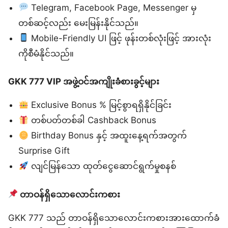
Telegram, Facebook Page, Messenger မှ
တစ်ဆင့်လည်း မေးမြန်းနိုင်သည်။
Mobile-Friendly UI ဖြင့် ဖုန်းတစ်လုံးဖြင့် အားလုံး
ကိုစီမံနိုင်သည်။
GKK 777 VIP အဖွဲ့ဝင်အကျိုးခံစားခွင့်များ
Exclusive Bonus % မြင့်စွာရရှိနိုင်ခြင်း
တစ်ပတ်တစ်ခါ Cashback Bonus
Birthday Bonus နှင့် အထူးနေ့ရက်အတွက်
Surprise Gift
လျင်မြန်သော ထုတ်ငွေဆောင်ရွက်မှုစနစ်
တာဝန်ရှိသောလောင်းကစား
GKK 777 သည် တာဝန်ရှိသောလောင်းကစားအားထောက်ခံ