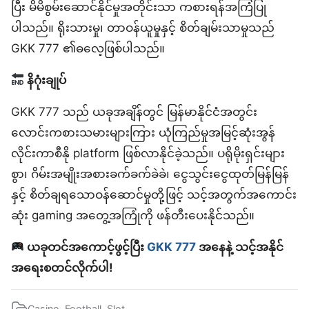
ပြီး မိမိစွမ်းဆောင်နိုင်မှုအတိုင်းသာ ကစားရန်အကြံပြု
ပါသည်။ ရိုးသားမှု၊ တာဝန်ယူမှုနှင့် စိတ်ချမ်းသာမှုသည်
GKK 777 ၏ဓလေ့ဖြစ်ပါသည်။
နိဂုံးချုပ်
GKK 777 သည် ယခုအချိန်တွင် မြန်မာနိုင်ငံအတွင်း
လောင်းကစားသမားများကြား ယုံကြည်မှုအမြင့်ဆုံးအွန်
လိုင်းကာစီနို platform ဖြစ်လာနိုင်ခဲ့သည်။ ပရိုမိုးရှင်းများ
စွာ၊ ဂိမ်းအမျိုးအစားခက်ခက်ခဲခဲ၊ ငွေသွင်းငွေထုတ်မြန်မြန်
နှင့် စိတ်ချရသောဝန်ဆောင်မှုတို့ဖြင့် သင့်အတွက်အကောင်း
ဆုံး gaming အတွေ့အကြုံကို ဖန်တီးပေးနိုင်သည်။
ယခုတင်အကောင့်ဖွင့်ပြီး
GKK 777
အနေနဲ့ သင့်အနိုင်
အရေးစတင်လိုက်ပါ!
Casino
,
Football
,
Slot