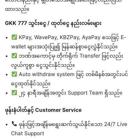
ထားသည်။
GKK
777 သွင်းငွေ / ထုတ်ငွေ နည်းလမ်းများ
KPay, WavePay, KBZPay, AyaPay စသဖြင့် E-
wallet များအသုံးပြု၍ မြန်ဆန်စွာငွေလွှဲနိုင်သည်။
ဘဏ်အကောင့်မှ တိုက်ရိုက် Transfer ဖြင့်လည်း
လွယ်ကူစွာ ငွေသွင်းနိုင်သည်။
Auto withdraw system ဖြင့် တစ်မိနစ်အတွင်းပင်
ငွေထုတ်နိုင်သည်။
၂၄ နာရီအချိန်အတွင်း Support Team ရှိသည်။
ဖုန်းနံပါတ်နှင့် Customer Service
ဖုန်းဖြင့်အချိန်မရွေးဆက်သွယ်နိုင်သော 24/7 Live
Chat Support