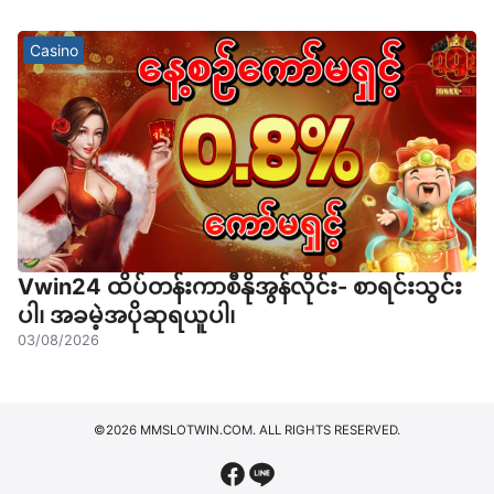
Casino
Vwin24 ထိပ်တန်းကာစီနိုအွန်လိုင်း- စာရင်းသွင်း
ပါ၊ အခမဲ့အပိုဆုရယူပါ၊
03/08/2026
©2026 MMSLOTWIN.COM. ALL RIGHTS RESERVED.