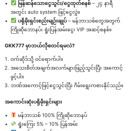
မြန်ဆန်သောငွေသွင်း/ငွေထုတ်စနစ်
– ၂၄ နာရီ
အတွင်း auto system ဖြင့်ငွေလွှဲ။
ပရိုမိုးရှင်းစည်းမျဉ်းချုပ်
– မန်ဘာသစ်တွေအတွက်
ကြိုဆိုဘောနပ်၊ ရှုံးပြန်အမ်းငွေ၊ VIP အဆင့်စနစ်။
GKK777 မှာဘယ်လိုစတင်ရမလဲ?
ဝက်ဆိုဒ်သို့ ဝင်ရောက်ပါ။
အသေးစိတ်အချက်အလက်များဖြည့်သွင်းပြီး အကောင့်
ဖွင့်ပါ။
ဘဏ်အကောင့်ဖြင့်ငွေသွင်းပြီး ဂိမ်းရွေးကစားနိုင်သည်။
အကောင်းဆုံးပရိုမိုးရှင်းများ
မန်ဘာသစ် 100% ကြိုဆိုဘောနပ်
ရှုံးကြေး 5% – 10% ပြန်အမ်း