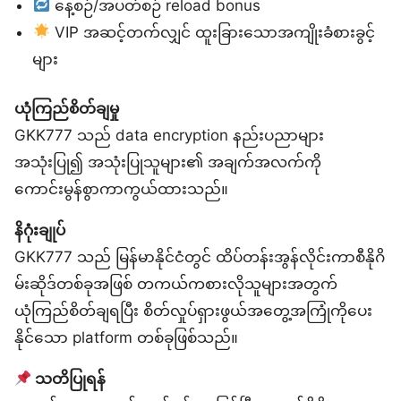
နေ့စဉ်/အပတ်စဉ် reload bonus
VIP အဆင့်တက်လျှင် ထူးခြားသောအကျိုးခံစားခွင့်
များ
ယုံကြည်စိတ်ချမှု
GKK777 သည် data encryption နည်းပညာများ
အသုံးပြု၍ အသုံးပြုသူများ၏ အချက်အလက်ကို
ကောင်းမွန်စွာကာကွယ်ထားသည်။
နိဂုံးချုပ်
GKK777 သည် မြန်မာနိုင်ငံတွင် ထိပ်တန်းအွန်လိုင်းကာစီနိုဂိ
မ်းဆိုဒ်တစ်ခုအဖြစ် တကယ်ကစားလိုသူများအတွက်
ယုံကြည်စိတ်ချရပြီး စိတ်လှုပ်ရှားဖွယ်အတွေ့အကြုံကိုပေး
နိုင်သော platform တစ်ခုဖြစ်သည်။
သတိပြုရန်