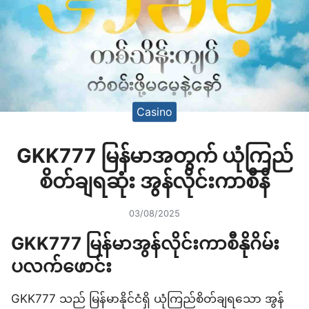
Casino
GKK777 မြန်မာအတွက် ယုံကြည်
စိတ်ချရဆုံး အွန်လိုင်းကာစီနိ
03/08/2025
GKK777 မြန်မာအွန်လိုင်းကာစီနိုဂိမ်း
ပလက်ဖောင်း
GKK777 သည် မြန်မာနိုင်ငံရှိ ယုံကြည်စိတ်ချရသော အွန်